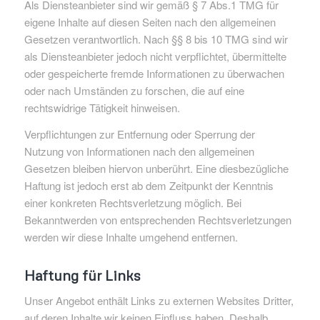
Als Diensteanbieter sind wir gemäß § 7 Abs.1 TMG für
eigene Inhalte auf diesen Seiten nach den allgemeinen
Gesetzen verantwortlich. Nach §§ 8 bis 10 TMG sind wir
als Diensteanbieter jedoch nicht verpflichtet, übermittelte
oder gespeicherte fremde Informationen zu überwachen
oder nach Umständen zu forschen, die auf eine
rechtswidrige Tätigkeit hinweisen.
Verpflichtungen zur Entfernung oder Sperrung der
Nutzung von Informationen nach den allgemeinen
Gesetzen bleiben hiervon unberührt. Eine diesbezügliche
Haftung ist jedoch erst ab dem Zeitpunkt der Kenntnis
einer konkreten Rechtsverletzung möglich. Bei
Bekanntwerden von entsprechenden Rechtsverletzungen
werden wir diese Inhalte umgehend entfernen.
Haftung für Links
Unser Angebot enthält Links zu externen Websites Dritter,
auf deren Inhalte wir keinen Einfluss haben. Deshalb