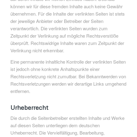
können wir für diese fremden Inhalte auch keine Gewähr
übernehmen. Für die Inhalte der verlinkten Seiten ist stets
der jeweilige Anbieter oder Betreiber der Seiten
verantwortlich. Die verlinkten Seiten wurden zum
Zeitpunkt der Verlinkung auf mögliche Rechtsverstöße
überprüft. Rechtswidrige Inhalte waren zum Zeitpunkt der
Verlinkung nicht erkennbar.
Eine permanente inhaltliche Kontrolle der verlinkten Seiten
ist jedoch ohne konkrete Anhaltspunkte einer
Rechtsverletzung nicht zumutbar. Bei Bekanntwerden von
Rechtsverletzungen werden wir derartige Links umgehend
entfernen.
Urheberrecht
Die durch die Seitenbetreiber erstellten Inhalte und Werke
auf diesen Seiten unterliegen dem deutschen
Urheberrecht. Die Vervielfältigung, Bearbeitung,