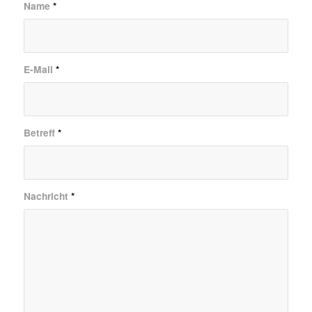
Name
*
E-Mail
*
Betreff
*
Nachricht
*